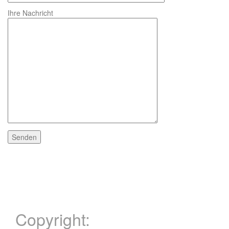
Ihre Nachricht
Copyright: