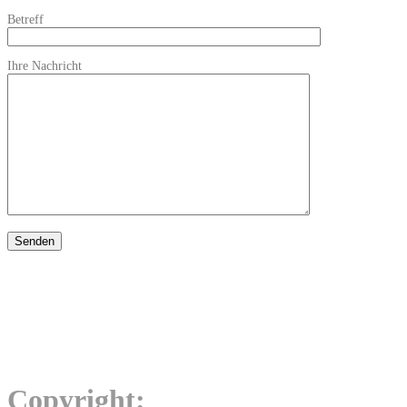
Betreff
Ihre Nachricht
Copyright: