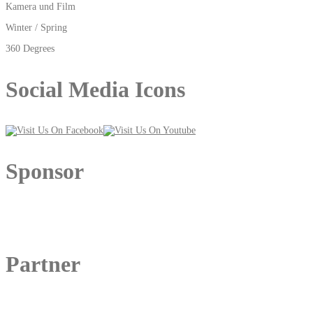
Kamera und Film
Winter / Spring
360 Degrees
Social Media Icons
Sponsor
Partner