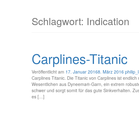
Schlagwort: Indication
Carplines-Titanic
Veröffentlicht am
17. Januar 2016
8. März 2016
philip
Carplines Titanic. Die Titanic von Carplines ist endlich
Wesentlichen aus Dyneema®-Garn, ein extrem robustes
schwer und sorgt somit für das gute Sinkverhalten. Zus
es […]