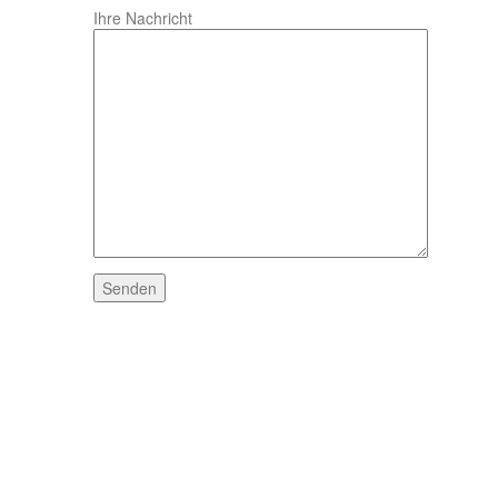
Ihre Nachricht