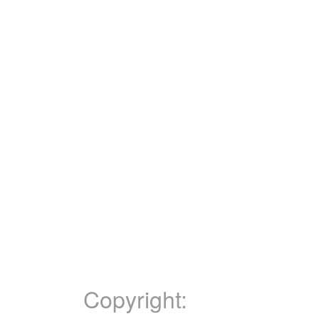
Copyright: