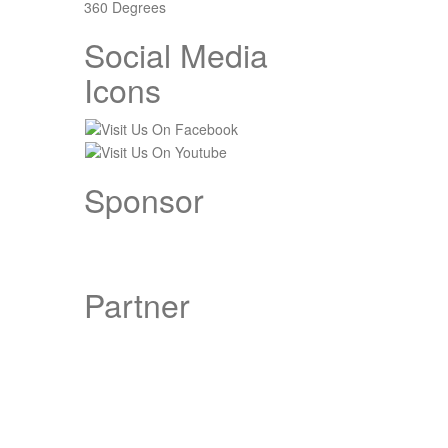
360 Degrees
Social Media
Icons
Sponsor
Partner