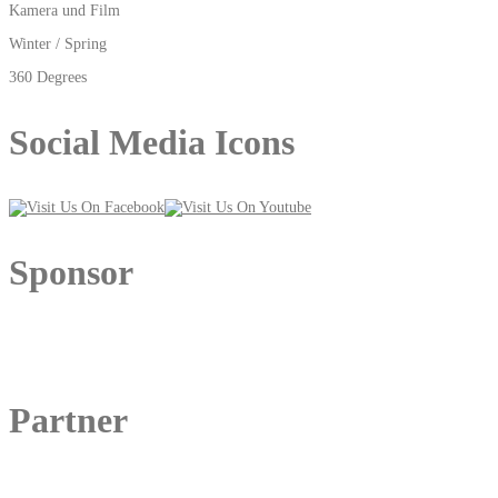
Kamera und Film
Winter / Spring
360 Degrees
Social Media Icons
Sponsor
Partner