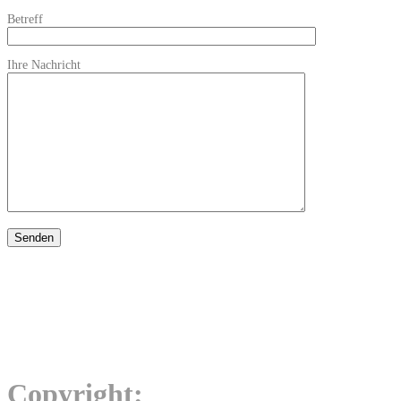
Betreff
Ihre Nachricht
Copyright: